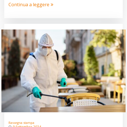
Continua a leggere
Rassegna stampa
9 Settembre 2024