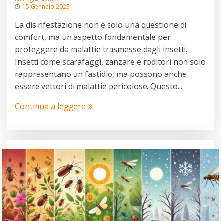
15 Gennaio 2025
La disinfestazione non è solo una questione di
comfort, ma un aspetto fondamentale per
proteggere da malattie trasmesse dagli insetti.
Insetti come scarafaggi, zanzare e roditori non solo
rappresentano un fastidio, ma possono anche
essere vettori di malattie pericolose. Questo...
Continua a leggere