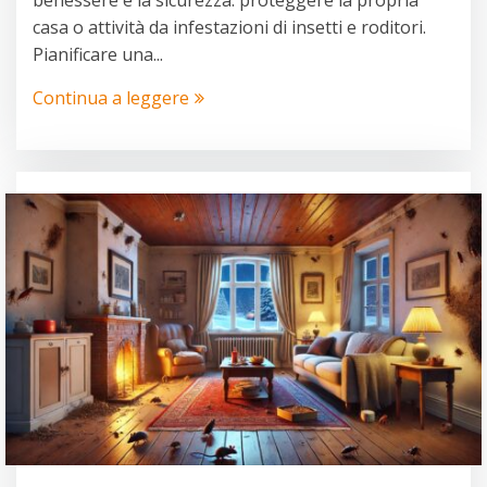
benessere e la sicurezza: proteggere la propria
casa o attività da infestazioni di insetti e roditori.
Pianificare una...
Continua a leggere