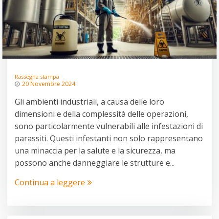
Rassegna stampa
20 Novembre 2024
Gli ambienti industriali, a causa delle loro
dimensioni e della complessità delle operazioni,
sono particolarmente vulnerabili alle infestazioni di
parassiti. Questi infestanti non solo rappresentano
una minaccia per la salute e la sicurezza, ma
possono anche danneggiare le strutture e...
Continua a leggere