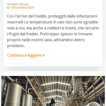
Rassegna stampa
4 Dicembre 2024
Con l’arrivo del freddo, proteggiti dalle infestazioni
invernali! Le temperature in calo non sono sgradite
solo a noi, ma anche a roditori e insetti, che cercano
rifugio dal freddo. Purtroppo, spesso lo trovano
proprio nelle nostre case, attirandosi dietro
problemi...
Continua a leggere