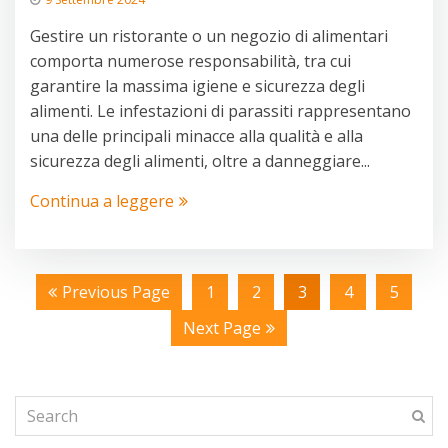
Gestire un ristorante o un negozio di alimentari
comporta numerose responsabilità, tra cui
garantire la massima igiene e sicurezza degli
alimenti. Le infestazioni di parassiti rappresentano
una delle principali minacce alla qualità e alla
sicurezza degli alimenti, oltre a danneggiare...
Continua a leggere
Previous Page
1
2
3
4
5
Next Page