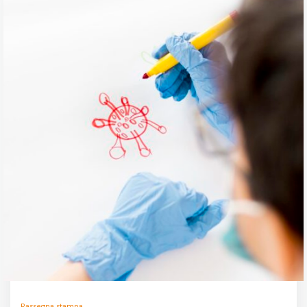
Rassegna stampa