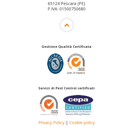
65124 Pescara (PE)
P.IVA: 01500750680
Gestione Qualità Certificata
Servizi di Pest Control certificati
Privacy Policy
|
Cookie policy