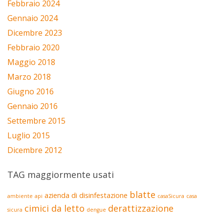
Febbraio 2024
Gennaio 2024
Dicembre 2023
Febbraio 2020
Maggio 2018
Marzo 2018
Giugno 2016
Gennaio 2016
Settembre 2015
Luglio 2015
Dicembre 2012
TAG maggiormente usati
blatte
azienda di disinfestazione
ambiente
api
casaSicura
casa
cimici da letto
derattizzazione
sicura
dengue