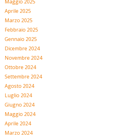
Maggio 2025
Aprile 2025
Marzo 2025
Febbraio 2025
Gennaio 2025
Dicembre 2024
Novembre 2024
Ottobre 2024
Settembre 2024
Agosto 2024
Luglio 2024
Giugno 2024
Maggio 2024
Aprile 2024
Marzo 2024