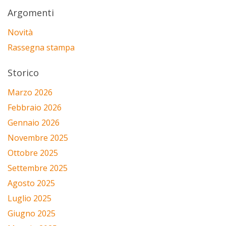
Argomenti
Novità
Rassegna stampa
Storico
Marzo 2026
Febbraio 2026
Gennaio 2026
Novembre 2025
Ottobre 2025
Settembre 2025
Agosto 2025
Luglio 2025
Giugno 2025