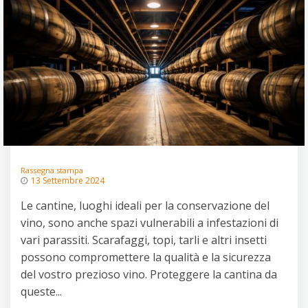
Rassegna stampa
13 Settembre 2024
Le cantine, luoghi ideali per la conservazione del
vino, sono anche spazi vulnerabili a infestazioni di
vari parassiti. Scarafaggi, topi, tarli e altri insetti
possono compromettere la qualità e la sicurezza
del vostro prezioso vino. Proteggere la cantina da
queste...