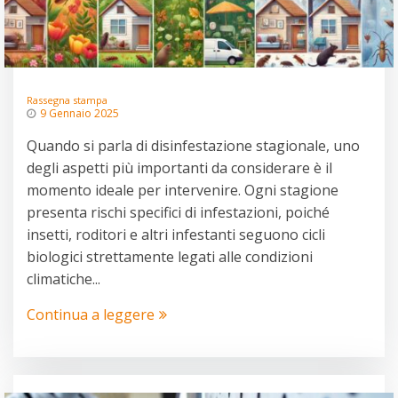
Rassegna stampa
9 Gennaio 2025
Quando si parla di disinfestazione stagionale, uno
degli aspetti più importanti da considerare è il
momento ideale per intervenire. Ogni stagione
presenta rischi specifici di infestazioni, poiché
insetti, roditori e altri infestanti seguono cicli
biologici strettamente legati alle condizioni
climatiche...
Continua a leggere