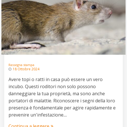
Rassegna stampa
18 Ottobre 2024
Avere topi o ratti in casa può essere un vero
incubo. Questi roditori non solo possono
danneggiare la tua proprietà, ma sono anche
portatori di malattie. Riconoscere i segni della loro
presenza è fondamentale per agire rapidamente e
prevenire un'infestazione....
Continua a leggere