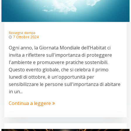
Rassegna stampa
7 Ottobre 2024
Ogni anno, la Giornata Mondiale dell’Habitat ci
invita a riflettere sull'importanza di proteggere
l'ambiente e promuovere pratiche sostenibili.
Questo evento globale, che si celebra il primo
lunedì di ottobre, è un'opportunità per
sensibilizzare le persone sull'importanza di abitare
in un...
Continua a leggere