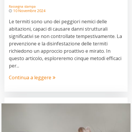
Rassegna stampa
10 Novembre 2024
Le termiti sono uno dei peggiori nemici delle
abitazioni, capaci di causare danni strutturali
significativi se non controllate tempestivamente. La
prevenzione e la disinfestazione delle termiti
richiedono un approccio proattivo e mirato. In
questo articolo, esploreremo cinque metodi efficaci
per...
Continua a leggere