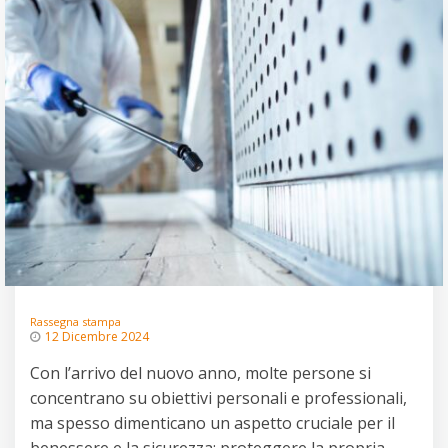
Rassegna stampa
12 Dicembre 2024
Con l’arrivo del nuovo anno, molte persone si
concentrano su obiettivi personali e professionali,
ma spesso dimenticano un aspetto cruciale per il