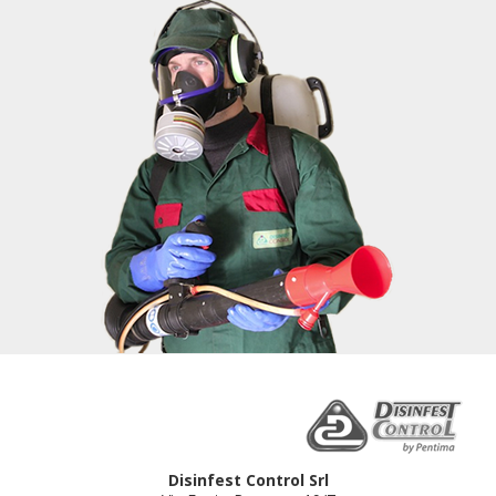
Disinfest Control Srl