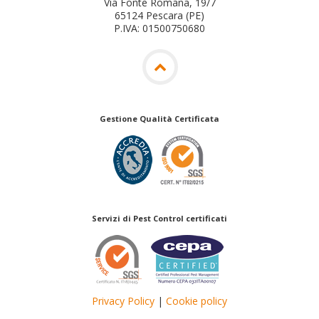
Via Fonte Romana, 19/7
65124 Pescara (PE)
P.IVA: 01500750680
Gestione Qualità Certificata
Servizi di Pest Control certificati
Privacy Policy
|
Cookie policy