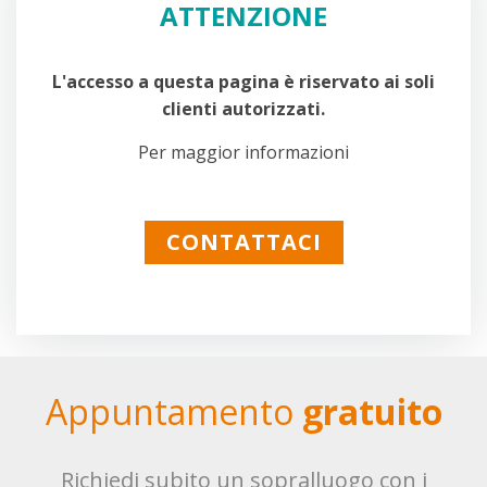
ATTENZIONE
L'accesso a questa pagina è riservato ai soli
clienti autorizzati.
Per maggior informazioni
CONTATTACI
Appuntamento
gratuito
Richiedi subito un sopralluogo con i