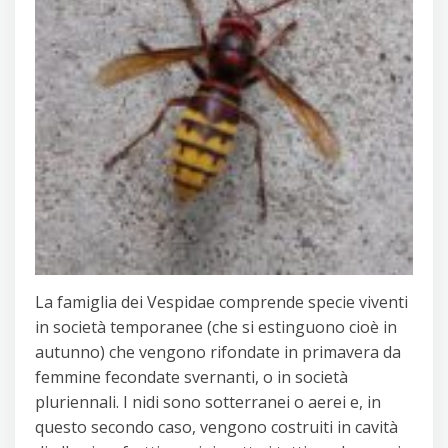
La famiglia dei Vespidae comprende specie viventi
in società temporanee (che si estinguono cioè in
autunno) che vengono rifondate in primavera da
femmine fecondate svernanti, o in società
pluriennali. I nidi sono sotterranei o aerei e, in
questo secondo caso, vengono costruiti in cavità