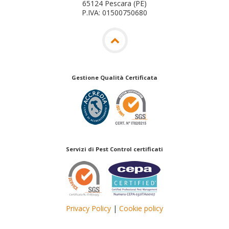
65124 Pescara (PE)
P.IVA: 01500750680
Gestione Qualità Certificata
Servizi di Pest Control certificati
Privacy Policy
|
Cookie policy