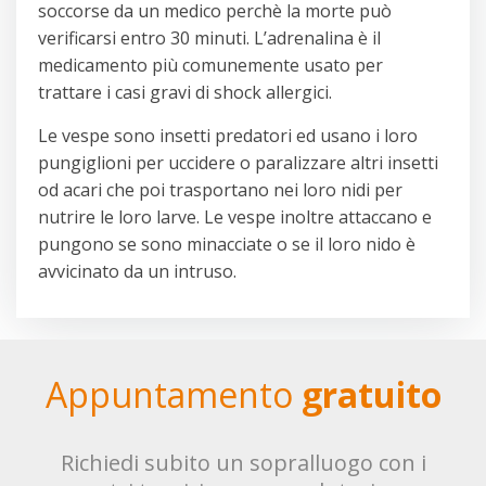
soccorse da un medico perchè la morte può
verificarsi entro 30 minuti. L’adrenalina è il
medicamento più comunemente usato per
trattare i casi gravi di shock allergici.
Le vespe sono insetti predatori ed usano i loro
pungiglioni per uccidere o paralizzare altri insetti
od acari che poi trasportano nei loro nidi per
nutrire le loro larve. Le vespe inoltre attaccano e
pungono se sono minacciate o se il loro nido è
avvicinato da un intruso.
Appuntamento
gratuito
Richiedi subito un sopralluogo con i