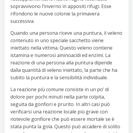
sopravvivono l’inverno in appositi rifugi. Esse
rifondono le nuove colonie la primavera
successiva.
Quando una persona riceve una puntura, il veleno
contenuto in uno speciale sacchetto viene
iniettato nella vittima. Questo veleno contiene
istamina e numerosi aminoacidi ed enzimi. La
reazione di una persona alla puntura dipende
dalla quantità di veleno iniettato, la parte che ha
subito la puntura e la sensibilità individuale.
La reazione più comune consiste in un po’ di
dolore per pochi minuti nella parte colpita,
seguita da gonfiori e prurito. In altri casi può
verificarsi una reazione locale più grave con
notevole gonfiore che può essere mortale se è
stata punta la gola. Questo può accadere di solito