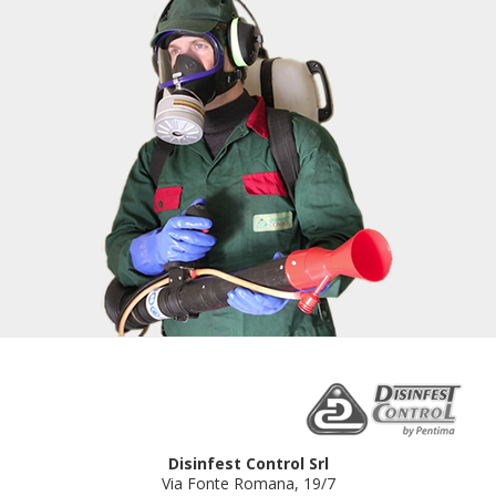
Disinfest Control Srl
Via Fonte Romana, 19/7