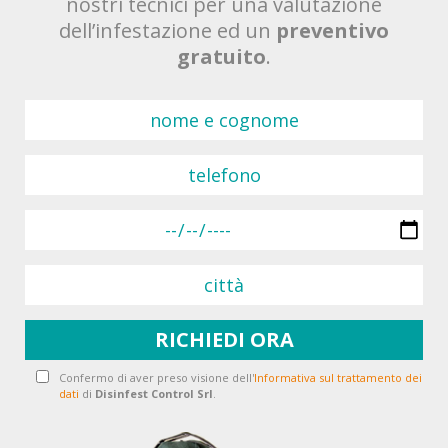
nostri tecnici per una valutazione
dell’infestazione ed un
preventivo
gratuito
.
Confermo di aver preso visione dell'
Informativa sul trattamento dei
dati
di
Disinfest Control Srl
.