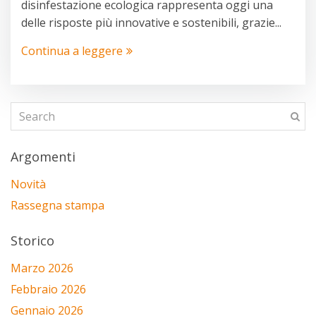
disinfestazione ecologica rappresenta oggi una
delle risposte più innovative e sostenibili, grazie...
Continua a leggere
Argomenti
Novità
Rassegna stampa
Storico
Marzo 2026
Febbraio 2026
Gennaio 2026