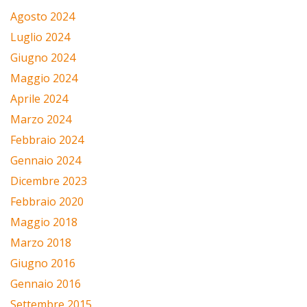
Agosto 2024
Luglio 2024
Giugno 2024
Maggio 2024
Aprile 2024
Marzo 2024
Febbraio 2024
Gennaio 2024
Dicembre 2023
Febbraio 2020
Maggio 2018
Marzo 2018
Giugno 2016
Gennaio 2016
Settembre 2015