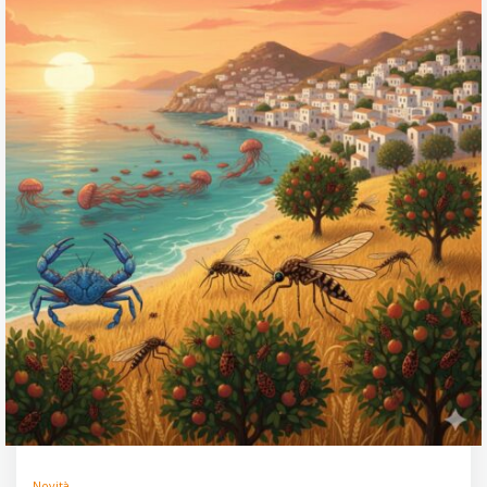
Novità