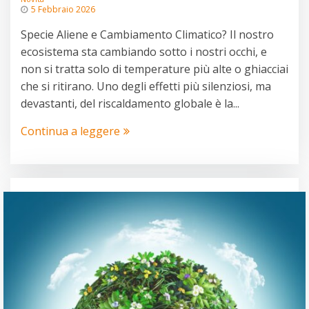
5 Febbraio 2026
Specie Aliene e Cambiamento Climatico? Il nostro
ecosistema sta cambiando sotto i nostri occhi, e
non si tratta solo di temperature più alte o ghiacciai
che si ritirano. Uno degli effetti più silenziosi, ma
devastanti, del riscaldamento globale è la...
Continua a leggere