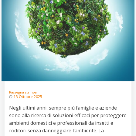
Rassegna stampa
13 Ottobre 2025
Negli ultimi anni, sempre più famiglie e aziende
sono alla ricerca di soluzioni efficaci per proteggere
ambienti domestici e professionali da insetti e
roditori senza danneggiare l’ambiente. La