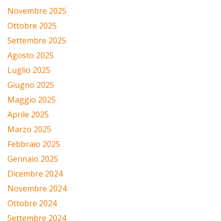
Novembre 2025
Ottobre 2025
Settembre 2025
Agosto 2025
Luglio 2025
Giugno 2025
Maggio 2025
Aprile 2025
Marzo 2025
Febbraio 2025
Gennaio 2025
Dicembre 2024
Novembre 2024
Ottobre 2024
Settembre 2024