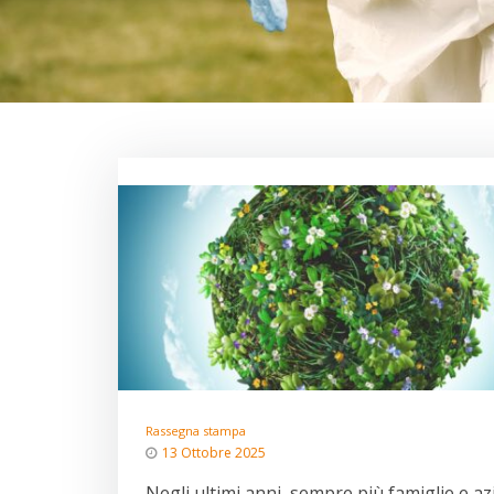
Rassegna stampa
13 Ottobre 2025
Negli ultimi anni, sempre più famiglie e a