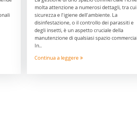
molta attenzione a numerosi dettagli, tra cui
onali
sicurezza e l'igiene dell'ambiente. La
disinfestazione, o il controllo dei parassiti e
degli insetti, è un aspetto cruciale della
manutenzione di qualsiasi spazio commercial
In...
Continua a leggere