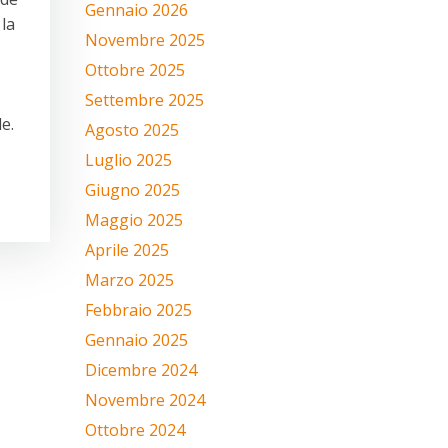
Gennaio 2026
 la
Novembre 2025
Ottobre 2025
Settembre 2025
e.
Agosto 2025
Luglio 2025
Giugno 2025
Maggio 2025
Aprile 2025
Marzo 2025
Febbraio 2025
Gennaio 2025
Dicembre 2024
Novembre 2024
Ottobre 2024