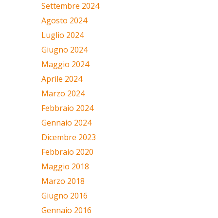
Settembre 2024
Agosto 2024
Luglio 2024
Giugno 2024
Maggio 2024
Aprile 2024
Marzo 2024
Febbraio 2024
Gennaio 2024
Dicembre 2023
Febbraio 2020
Maggio 2018
Marzo 2018
Giugno 2016
Gennaio 2016