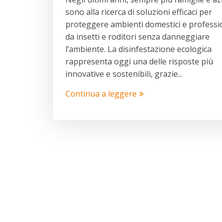
sono alla ricerca di soluzioni efficaci per
proteggere ambienti domestici e professi
da insetti e roditori senza danneggiare
l’ambiente. La disinfestazione ecologica
rappresenta oggi una delle risposte più
innovative e sostenibili, grazie...
Continua a leggere