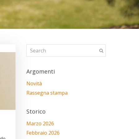
Argomenti
Novità
Rassegna stampa
Storico
Marzo 2026
Febbraio 2026
ede