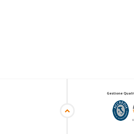
Gestione Qualit