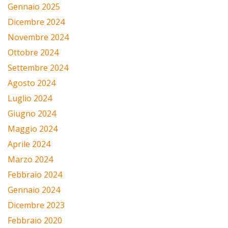
Gennaio 2025
Dicembre 2024
Novembre 2024
Ottobre 2024
Settembre 2024
Agosto 2024
Luglio 2024
Giugno 2024
Maggio 2024
Aprile 2024
Marzo 2024
Febbraio 2024
Gennaio 2024
Dicembre 2023
Febbraio 2020