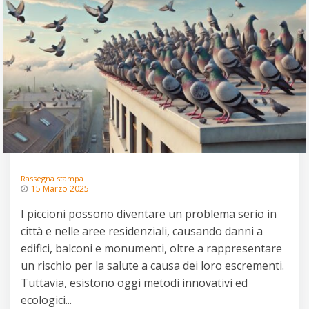
Rassegna stampa
15 Marzo 2025
I piccioni possono diventare un problema serio in
città e nelle aree residenziali, causando danni a
edifici, balconi e monumenti, oltre a rappresentare
un rischio per la salute a causa dei loro escrementi.
Tuttavia, esistono oggi metodi innovativi ed
ecologici...