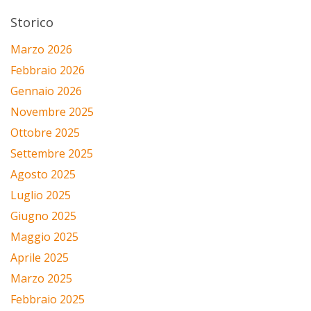
Storico
Marzo 2026
Febbraio 2026
Gennaio 2026
Novembre 2025
Ottobre 2025
Settembre 2025
Agosto 2025
Luglio 2025
Giugno 2025
Maggio 2025
Aprile 2025
Marzo 2025
Febbraio 2025