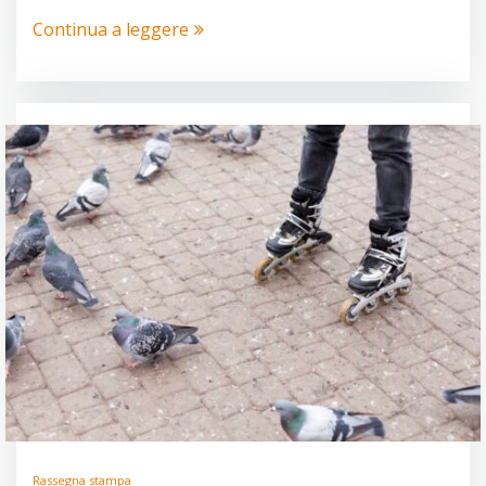
Continua a leggere
Rassegna stampa