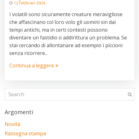
12 Febbraio 2024
I volatili sono sicuramente creature meravigliose
che affascinano col loro volo gli uomini sin dai
tempi antichi, ma in certi contesti possono
diventare un fastidio o addirittura un problema. Se
stai cercando di allontanare ad esempio i piccioni
senza ricorrere...
Continua a leggere
Argomenti
Novità
Rassegna stampa