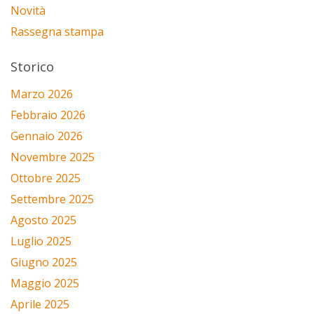
Novità
Rassegna stampa
Storico
Marzo 2026
Febbraio 2026
Gennaio 2026
Novembre 2025
Ottobre 2025
Settembre 2025
Agosto 2025
Luglio 2025
Giugno 2025
Maggio 2025
Aprile 2025