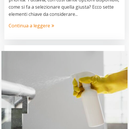
come si fa a selezionare quella giusta? Ecco sette
elementi chiave da considerare...
Continua a leggere