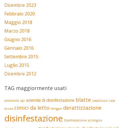
Dicembre 2023
Febbraio 2020
Maggio 2018
Marzo 2018
Giugno 2016
Gennaio 2016
Settembre 2015
Luglio 2015
Dicembre 2012
TAG maggiormente usati
blatte
azienda di disinfestazione
ambiente
api
casaSicura
casa
cimici da letto
derattizzazione
sicura
dengue
disinfestazione
Disinfestazione ecologica