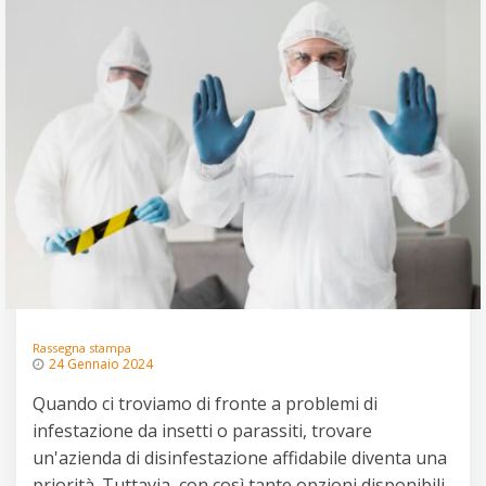
Rassegna stampa
24 Gennaio 2024
Quando ci troviamo di fronte a problemi di
infestazione da insetti o parassiti, trovare
un'azienda di disinfestazione affidabile diventa una
priorità. Tuttavia, con così tante opzioni disponibili,