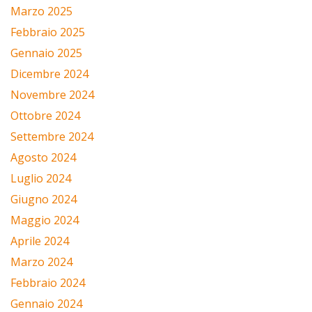
Marzo 2025
Febbraio 2025
Gennaio 2025
Dicembre 2024
Novembre 2024
Ottobre 2024
Settembre 2024
Agosto 2024
Luglio 2024
Giugno 2024
Maggio 2024
Aprile 2024
Marzo 2024
Febbraio 2024
Gennaio 2024