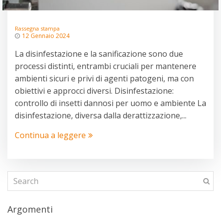
Rassegna stampa
12 Gennaio 2024
La disinfestazione e la sanificazione sono due
processi distinti, entrambi cruciali per mantenere
ambienti sicuri e privi di agenti patogeni, ma con
obiettivi e approcci diversi. Disinfestazione:
controllo di insetti dannosi per uomo e ambiente La
disinfestazione, diversa dalla derattizzazione,...
Continua a leggere
Argomenti